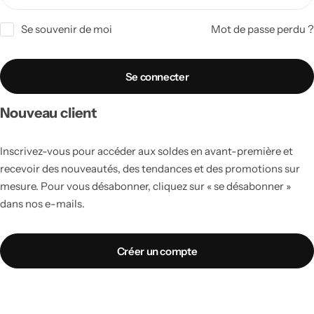
Tout voir
Se souvenir de moi
Mot de passe perdu ?
Se connecter
Nouveau client
Inscrivez-vous pour accéder aux soldes en avant-première et
recevoir des nouveautés, des tendances et des promotions sur
mesure. Pour vous désabonner, cliquez sur « se désabonner »
dans nos e-mails.
Créer un compte