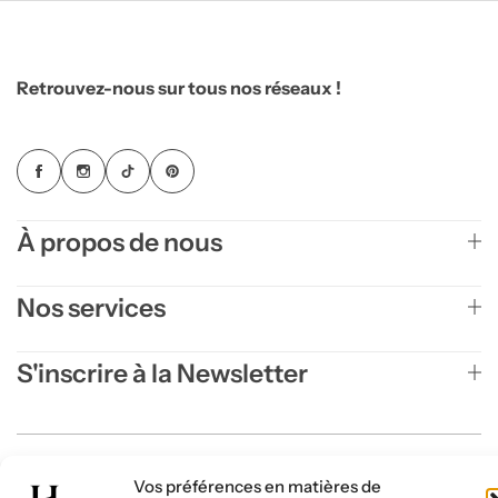
Retrouvez-nous sur tous nos réseaux !
À propos de nous
Nos services
S'inscrire à la Newsletter
Conditions générales de vente
Politique de confidentialité
Vos préférences en matières de