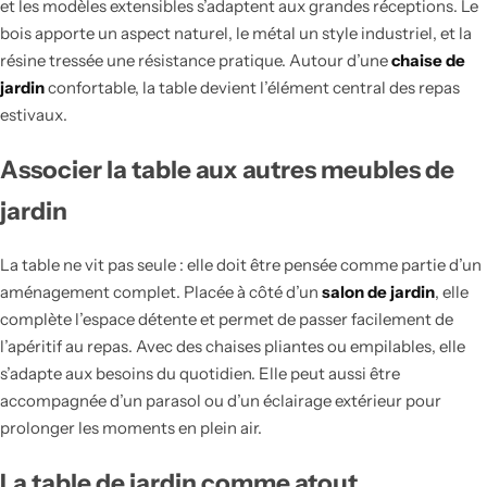
et les modèles extensibles s’adaptent aux grandes réceptions. Le
bois apporte un aspect naturel, le métal un style industriel, et la
résine tressée une résistance pratique. Autour d’une
chaise de
jardin
confortable, la table devient l’élément central des repas
estivaux.
Associer la table aux autres meubles de
jardin
La table ne vit pas seule : elle doit être pensée comme partie d’un
aménagement complet. Placée à côté d’un
salon de jardin
, elle
complète l’espace détente et permet de passer facilement de
l’apéritif au repas. Avec des chaises pliantes ou empilables, elle
s’adapte aux besoins du quotidien. Elle peut aussi être
accompagnée d’un parasol ou d’un éclairage extérieur pour
prolonger les moments en plein air.
La table de jardin comme atout