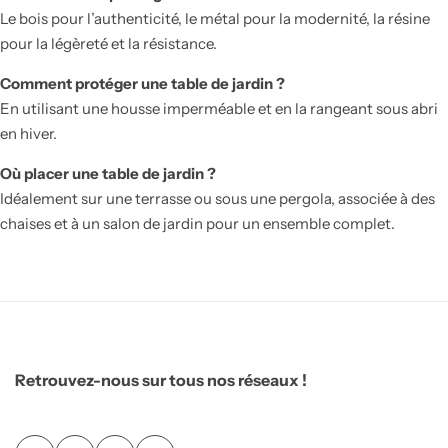
Le bois pour l’authenticité, le métal pour la modernité, la résine
pour la légèreté et la résistance.
Comment protéger une table de jardin ?
En utilisant une housse imperméable et en la rangeant sous abri
en hiver.
Où placer une table de jardin ?
Idéalement sur une terrasse ou sous une pergola, associée à des
chaises et à un salon de jardin pour un ensemble complet.
Retrouvez-nous sur tous nos réseaux !