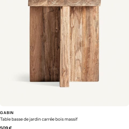
GABIN
Table basse de jardin carrée bois massif
509
€