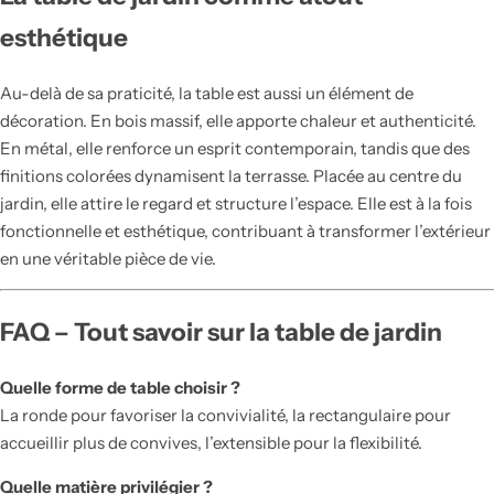
esthétique
Au-delà de sa praticité, la table est aussi un élément de
décoration. En bois massif, elle apporte chaleur et authenticité.
En métal, elle renforce un esprit contemporain, tandis que des
finitions colorées dynamisent la terrasse. Placée au centre du
jardin, elle attire le regard et structure l’espace. Elle est à la fois
fonctionnelle et esthétique, contribuant à transformer l’extérieur
en une véritable pièce de vie.
FAQ – Tout savoir sur la table de jardin
Quelle forme de table choisir ?
La ronde pour favoriser la convivialité, la rectangulaire pour
accueillir plus de convives, l’extensible pour la flexibilité.
Quelle matière privilégier ?