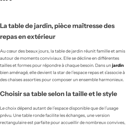
La table de jardin, pièce maîtresse des
repas en extérieur
Au cœur des beaux jours, la table de jardin réunit famille et amis
autour de moments conviviaux. Elle se décline en différentes
tailles et formes pour répondre à chaque besoin. Dans un
jardin
bien aménagé, elle devient la star de l’espace repas et s’associe à
des chaises assorties pour composer un ensemble harmonieux.
Choisir sa table selon la taille et le style
Le choix dépend autant de l’espace disponible que de l’usage
prévu. Une table ronde facilite les échanges, une version
rectangulaire est parfaite pour accueillir de nombreux convives,