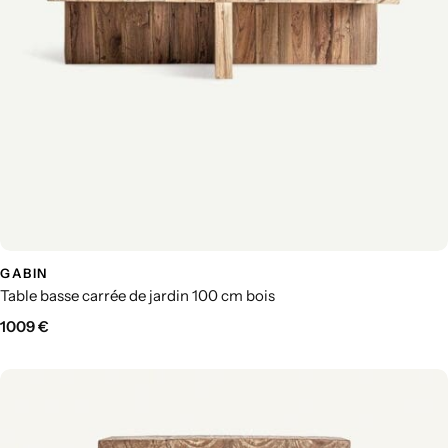
GABIN
Table basse carrée de jardin 100 cm bois
1009
€