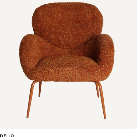
DELIO