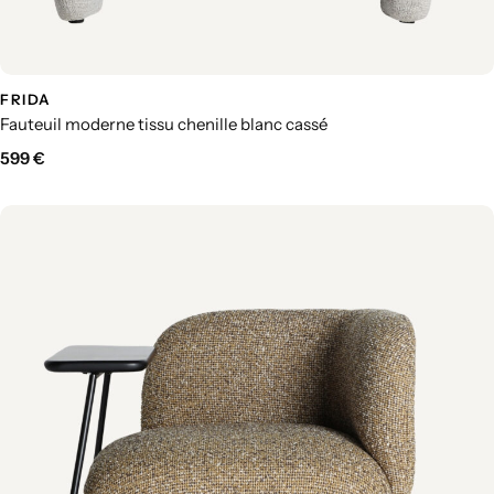
FRIDA
Fauteuil moderne tissu chenille blanc cassé
599
€