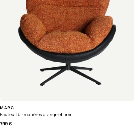
MARC
Fauteuil bi-matières orange et noir
799
€