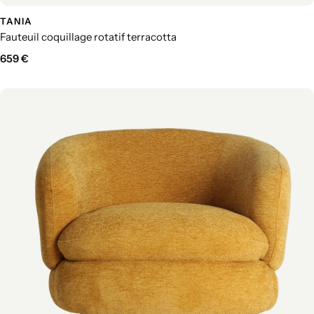
TANIA
Fauteuil coquillage rotatif terracotta
659
€