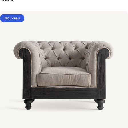
Nouveau