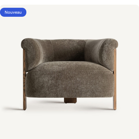
Tout voir
Nouveau