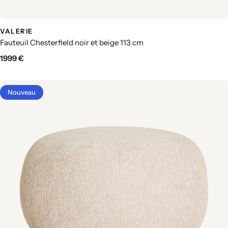
VALERIE
Fauteuil Chesterfield noir et beige 113 cm
1999
€
Nouveau