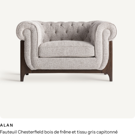
ALAN
Fauteuil Chesterfield bois de frêne et tissu gris capitonné