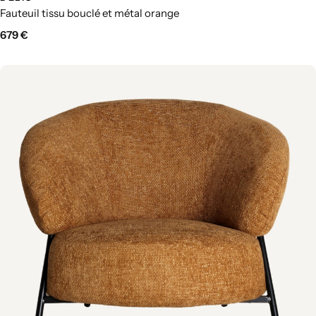
Fauteuil tissu bouclé et métal orange
679
€