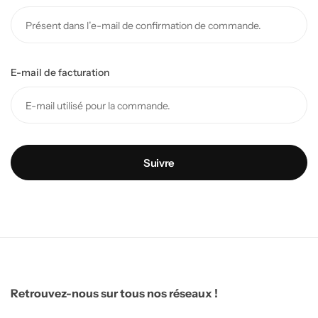
Tout voir
E-mail de facturation
Suivre
Retrouvez-nous sur tous nos réseaux !