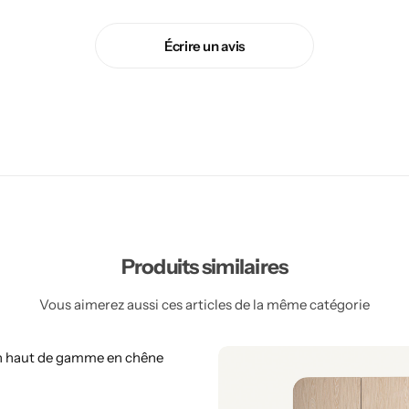
Écrire un avis
Produits similaires
Vous aimerez aussi ces articles de la même catégorie