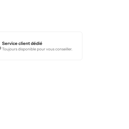
Service client dédié
Toujours disponible pour vous conseiller.