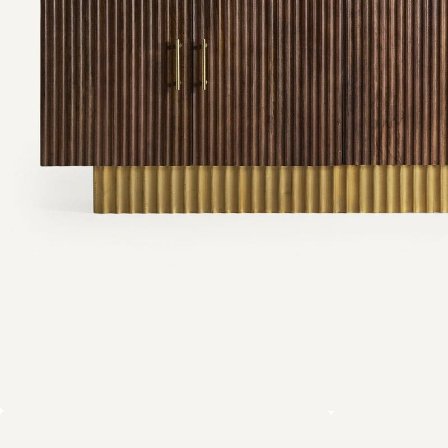
Tout voir