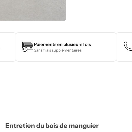
Paiements en plusieurs fois
e
Sans frais supplémentaires.
Entretien du bois de manguier