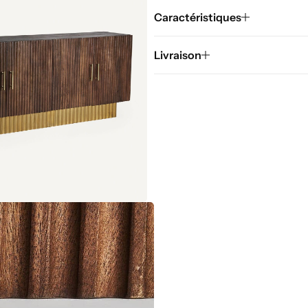
Caractéristiques
Livraison