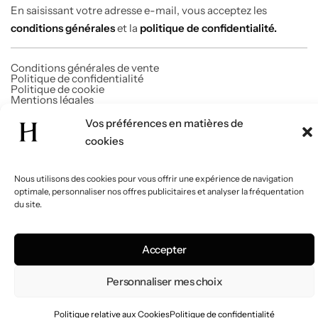
En saisissant votre adresse e-mail, vous acceptez les
conditions générales
et la
politique de confidentialité.
Conditions générales de vente
Politique de confidentialité
Politique de cookie
Mentions légales
FAQ
Vos préférences en matières de
cookies
© 2026 Homabi. Tous droits réservés.
Nous utilisons des cookies pour vous offrir une expérience de navigation
optimale, personnaliser nos offres publicitaires et analyser la fréquentation
du site.
Accepter
Personnaliser mes choix
Politique relative aux Cookies
Politique de confidentialité