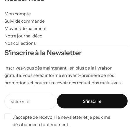
Mon compte
Suivi de commande
Moyens de paiement
Notre journal déco
Nos collections
S'inscrire à la Newsletter
Inscrivez-vous dès maintenant : en plus de la livraison
gratuite, vous serez informé en avant-première de nos
promotions et pourrez recevoir des réductions exclusives.
J’accepte de recevoir la newsletter et je peux me
désabonner à tout moment.