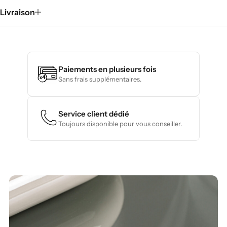
Livraison
Paiements en plusieurs fois
Sans frais supplémentaires.
Service client dédié
Toujours disponible pour vous conseiller.