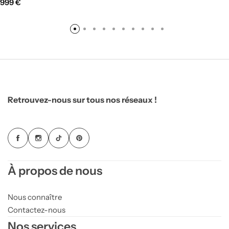
999
€
Retrouvez-nous sur tous nos réseaux !
À propos de nous
Nous connaître
Contactez-nous
Nos services