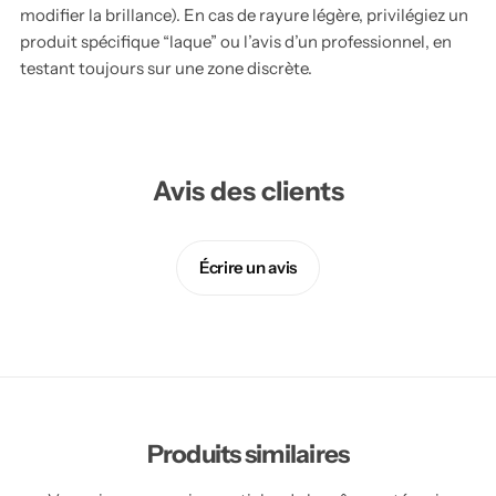
modifier la brillance). En cas de rayure légère, privilégiez un
produit spécifique “laque” ou l’avis d’un professionnel, en
testant toujours sur une zone discrète.
Avis des clients
Écrire un avis
Produits similaires