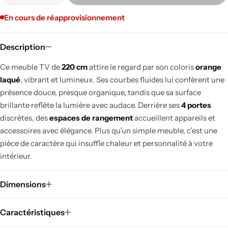
En cours de réapprovisionnement
Description
Ce meuble TV de
220 cm
attire le regard par son coloris
orange
laqué
, vibrant et lumineux. Ses courbes fluides lui confèrent une
présence douce, presque organique, tandis que sa surface
brillante reflète la lumière avec audace. Derrière ses
4 portes
discrètes, des
espaces de rangement
accueillent appareils et
accessoires avec élégance. Plus qu’un simple meuble, c’est une
pièce de caractère qui insuffle chaleur et personnalité à votre
intérieur.
Dimensions
Caractéristiques