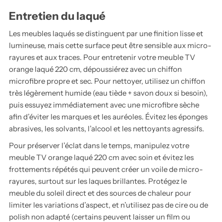
Entretien du laqué
Les meubles laqués se distinguent par une finition lisse et
lumineuse, mais cette surface peut être sensible aux micro-
rayures et aux traces. Pour entretenir votre meuble TV
orange laqué 220 cm, dépoussiérez avec un chiffon
microfibre propre et sec. Pour nettoyer, utilisez un chiffon
très légèrement humide (eau tiède + savon doux si besoin),
puis essuyez immédiatement avec une microfibre sèche
afin d’éviter les marques et les auréoles. Évitez les éponges
abrasives, les solvants, l’alcool et les nettoyants agressifs.
Pour préserver l’éclat dans le temps, manipulez votre
meuble TV orange laqué 220 cm avec soin et évitez les
frottements répétés qui peuvent créer un voile de micro-
rayures, surtout sur les laques brillantes. Protégez le
meuble du soleil direct et des sources de chaleur pour
limiter les variations d’aspect, et n’utilisez pas de cire ou de
polish non adapté (certains peuvent laisser un film ou