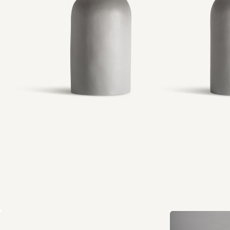
Tout voir