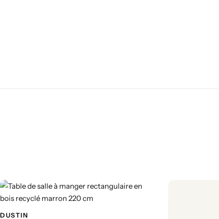
DUSTIN