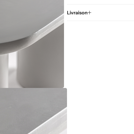
Livraison