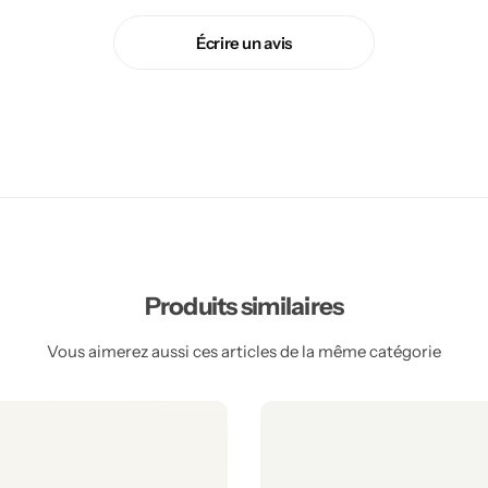
Écrire un avis
Produits similaires
Vous aimerez aussi ces articles de la même catégorie