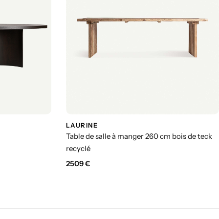
LAURINE
Table de salle à manger 260 cm bois de teck
recyclé
2509
€