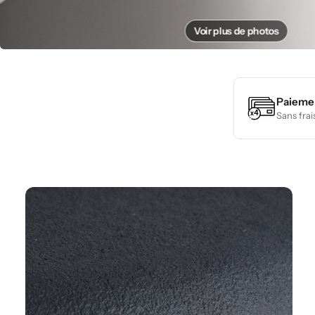
Voir plus de photos
Paiemen
Sans frai