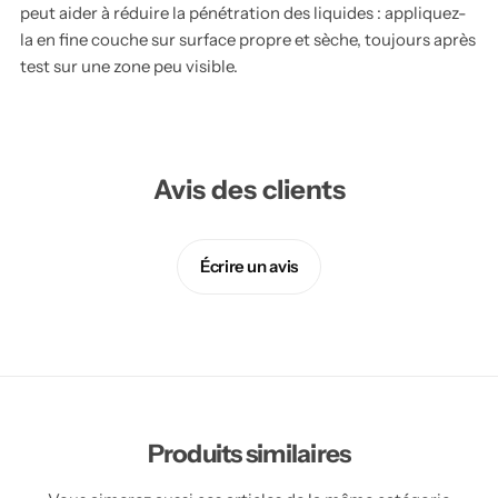
peut aider à réduire la pénétration des liquides : appliquez-
la en fine couche sur surface propre et sèche, toujours après
test sur une zone peu visible.
Avis des clients
Écrire un avis
Produits similaires