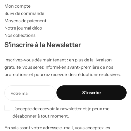
Mon compte
Suivi de commande
Moyens de paiement
Notre journal déco
Nos collections
S'inscrire à la Newsletter
Inscrivez-vous dès maintenant : en plus de la livraison
gratuite, vous serez informé en avant-première de nos
promotions et pourrez recevoir des réductions exclusives.
J’accepte de recevoir la newsletter et je peux me
désabonner à tout moment.
En saisissant votre adresse e-mail, vous acceptez les