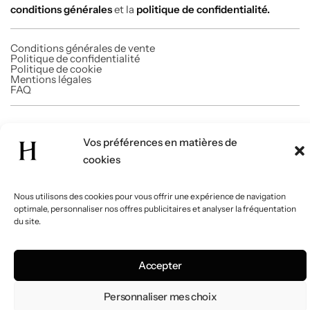
conditions générales
et la
politique de confidentialité.
Conditions générales de vente
Politique de confidentialité
Politique de cookie
Mentions légales
FAQ
© 2026 Homabi. Tous droits réservés.
Vos préférences en matières de
cookies
Nous utilisons des cookies pour vous offrir une expérience de navigation
optimale, personnaliser nos offres publicitaires et analyser la fréquentation
du site.
Accepter
Personnaliser mes choix