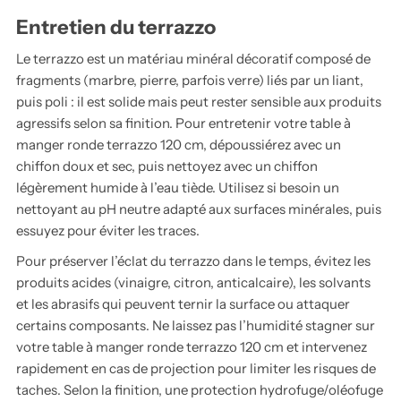
Entretien du terrazzo
Le terrazzo est un matériau minéral décoratif composé de
fragments (marbre, pierre, parfois verre) liés par un liant,
puis poli : il est solide mais peut rester sensible aux produits
agressifs selon sa finition. Pour entretenir votre table à
manger ronde terrazzo 120 cm, dépoussiérez avec un
chiffon doux et sec, puis nettoyez avec un chiffon
légèrement humide à l’eau tiède. Utilisez si besoin un
nettoyant au pH neutre adapté aux surfaces minérales, puis
essuyez pour éviter les traces.
Pour préserver l’éclat du terrazzo dans le temps, évitez les
produits acides (vinaigre, citron, anticalcaire), les solvants
et les abrasifs qui peuvent ternir la surface ou attaquer
certains composants. Ne laissez pas l’humidité stagner sur
votre table à manger ronde terrazzo 120 cm et intervenez
rapidement en cas de projection pour limiter les risques de
taches. Selon la finition, une protection hydrofuge/oléofuge