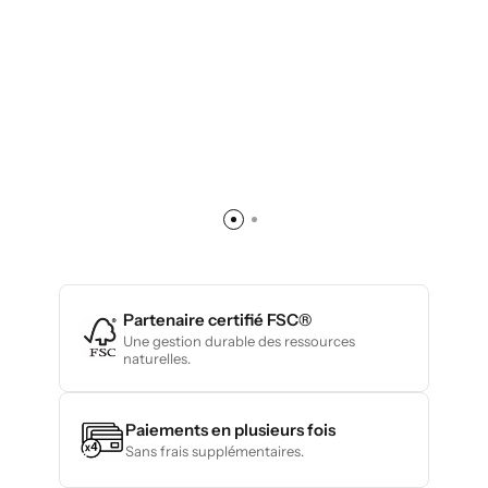
Partenaire certifié FSC®
Une gestion durable des ressources
naturelles.
Paiements en plusieurs fois
Sans frais supplémentaires.