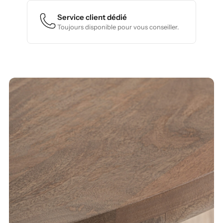
Service client dédié
Toujours disponible pour vous conseiller.