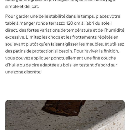
simple et délicat.
Pour garder une belle stabilité dans le temps, placez votre
table à manger ronde terrazzo 120 cm à l’abri du soleil
direct, des fortes variations de température et de l’humidité
excessive. Limitez les chocs et les frottements répétés en
soulevant plutôt qu’en faisant glisser les meubles, et utilisez
des patins de protection si besoin. Pour raviver la finition,
vous pouvez appliquer ponctuellement une fine couche
d’huile ou de cire adaptée au bois, en testant d’abord sur
une zone discrète.