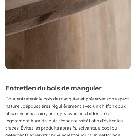
Entretien du bois de manguier
Pour entretenir le bois de manguier et préserver son aspect
naturel, dépoussiérez régulièrement avec un chiffon doux
et sec. Si nécessaire, nettoyez avec un chiffon très
légèrement humide, puis séchez aussitôt afin d’éviter les
traces. Évitez les produits abrasifs, solvants, alcool ou
détergents agressifs : privilégiez toujours un nettoyage