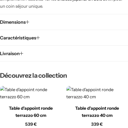
un coin séjour unique.
Dimensions
Caractéristiques
Livraison
Découvrez la collection
Table d'appoint ronde
Table d'appoint ronde
terrazzo 60 cm
terrazzo 40 cm
539
€
339
€