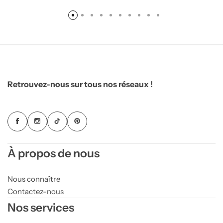
Retrouvez-nous sur tous nos réseaux !
À propos de nous
Nous connaître
Contactez-nous
Nos services