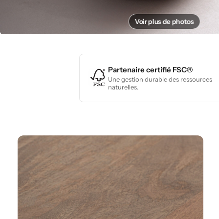
Voir plus de photos
Partenaire certifié FSC®
Une gestion durable des ressources
naturelles.