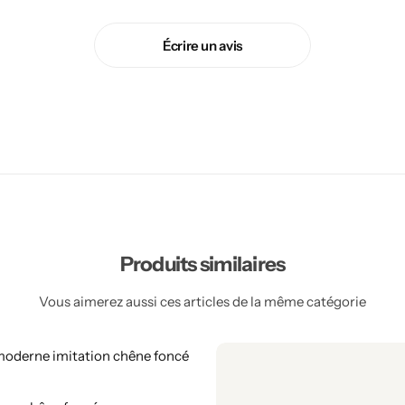
Écrire un avis
Produits similaires
Vous aimerez aussi ces articles de la même catégorie