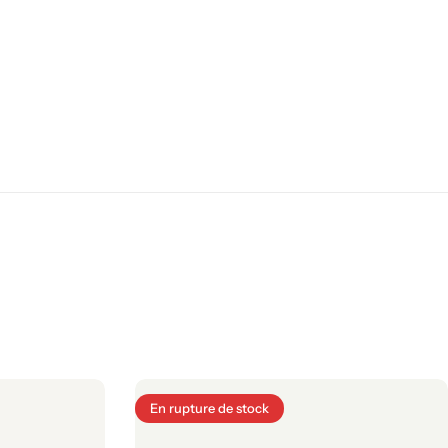
En rupture de stock