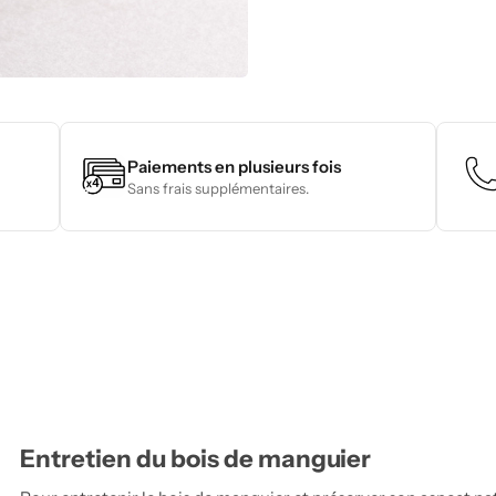
Paiements en plusieurs fois
Sans frais supplémentaires.
Entretien du bois de manguier