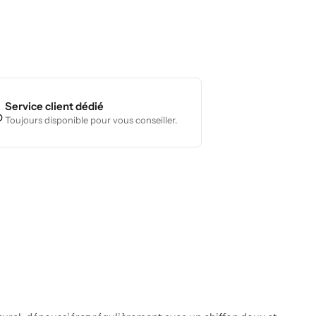
Service client dédié
Toujours disponible pour vous conseiller.