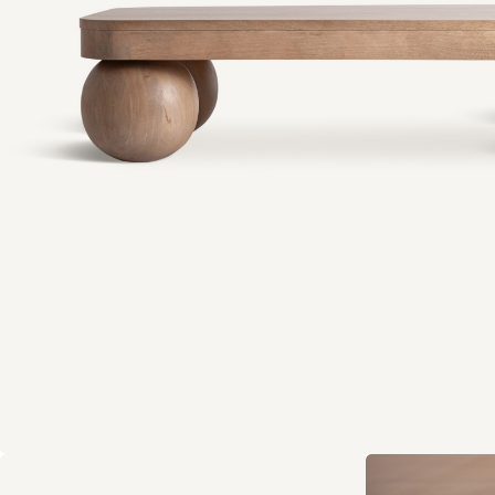
Tout voir