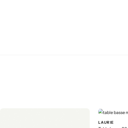
LAURIE