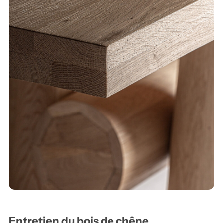
Entretien du bois de chêne