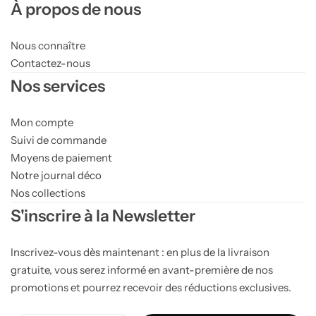
À propos de nous
Nous connaître
Contactez-nous
Nos services
Mon compte
Suivi de commande
Moyens de paiement
Notre journal déco
Nos collections
S'inscrire à la Newsletter
Inscrivez-vous dès maintenant : en plus de la livraison
gratuite, vous serez informé en avant-première de nos
promotions et pourrez recevoir des réductions exclusives.