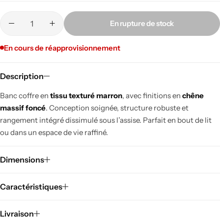
En rupture de stock
En cours de réapprovisionnement
Description
Banc coffre en
tissu texturé marron
, avec finitions en
chêne
massif foncé
. Conception soignée, structure robuste et
rangement intégré dissimulé sous l’assise. Parfait en bout de lit
ou dans un espace de vie raffiné.
Dimensions
Caractéristiques
Livraison