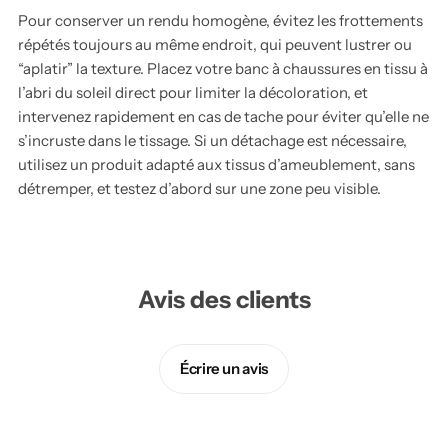
Pour conserver un rendu homogène, évitez les frottements
répétés toujours au même endroit, qui peuvent lustrer ou
“aplatir” la texture. Placez votre banc à chaussures en tissu à
l’abri du soleil direct pour limiter la décoloration, et
intervenez rapidement en cas de tache pour éviter qu’elle ne
s’incruste dans le tissage. Si un détachage est nécessaire,
utilisez un produit adapté aux tissus d’ameublement, sans
détremper, et testez d’abord sur une zone peu visible.
Avis des clients
Écrire un avis