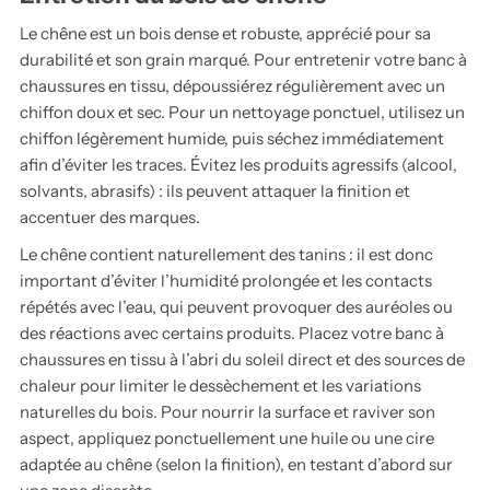
Le chêne est un bois dense et robuste, apprécié pour sa
durabilité et son grain marqué. Pour entretenir votre banc à
chaussures en tissu, dépoussiérez régulièrement avec un
chiffon doux et sec. Pour un nettoyage ponctuel, utilisez un
chiffon légèrement humide, puis séchez immédiatement
afin d’éviter les traces. Évitez les produits agressifs (alcool,
solvants, abrasifs) : ils peuvent attaquer la finition et
accentuer des marques.
Le chêne contient naturellement des tanins : il est donc
important d’éviter l’humidité prolongée et les contacts
répétés avec l’eau, qui peuvent provoquer des auréoles ou
des réactions avec certains produits. Placez votre banc à
chaussures en tissu à l’abri du soleil direct et des sources de
chaleur pour limiter le dessèchement et les variations
naturelles du bois. Pour nourrir la surface et raviver son
aspect, appliquez ponctuellement une huile ou une cire
adaptée au chêne (selon la finition), en testant d’abord sur