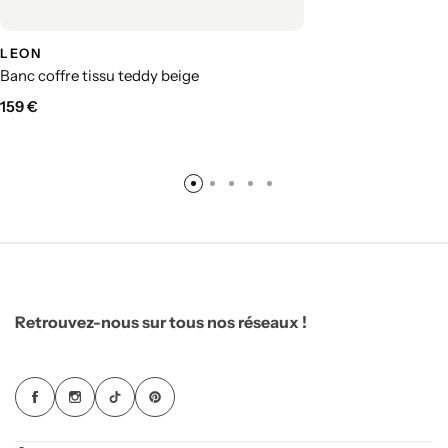
LEON
Banc coffre tissu teddy beige
159
€
Retrouvez-nous sur tous nos réseaux !