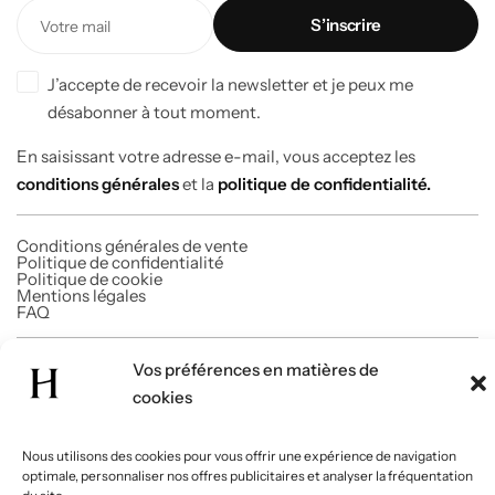
J’accepte de recevoir la newsletter et je peux me
désabonner à tout moment.
En saisissant votre adresse e-mail, vous acceptez les
conditions générales
et la
politique de confidentialité.
Conditions générales de vente
Politique de confidentialité
Politique de cookie
Mentions légales
FAQ
Vos préférences en matières de
© 2026 Homabi. Tous droits réservés.
cookies
Nous utilisons des cookies pour vous offrir une expérience de navigation
optimale, personnaliser nos offres publicitaires et analyser la fréquentation