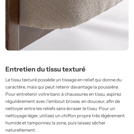
Entretien du tissu texturé
Le tissu texturé possède un tissage en relief qui donne du
caractère, mais qui peut retenir davantage la poussière.
Pour entretenir votre banc à chaussures en tissu, aspirez
régulièrement avec l’embout brosse, en douceur, afin de
nettoyer entre les reliefs sans écraser le tissu. Pour un
nettoyage léger, utilisez un chiffon propre très légèrement
humide et tamponnez la zone, puis laissez sécher
naturellement.