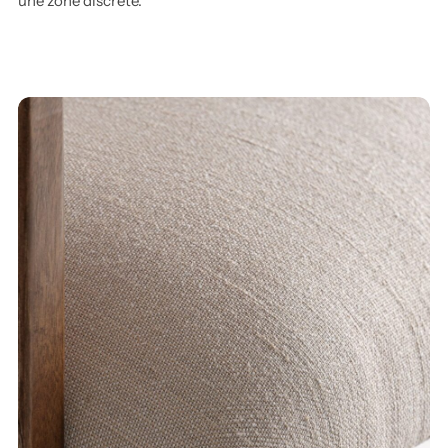
une zone discrète.