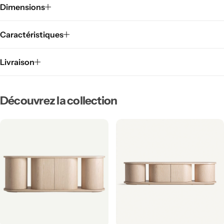
Dimensions
Caractéristiques
Livraison
Découvrez la collection