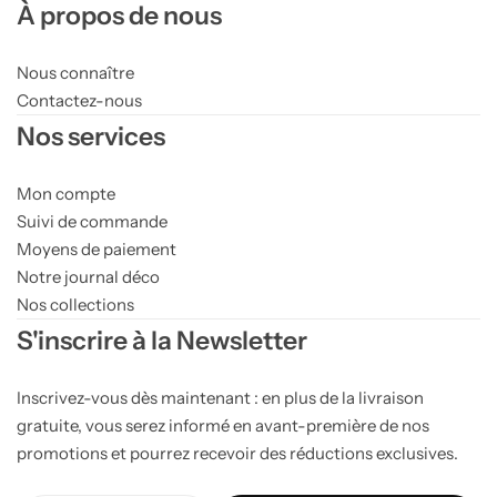
À propos de nous
Nous connaître
Contactez-nous
Nos services
Mon compte
Suivi de commande
Moyens de paiement
Notre journal déco
Nos collections
S'inscrire à la Newsletter
Inscrivez-vous dès maintenant : en plus de la livraison
gratuite, vous serez informé en avant-première de nos
promotions et pourrez recevoir des réductions exclusives.