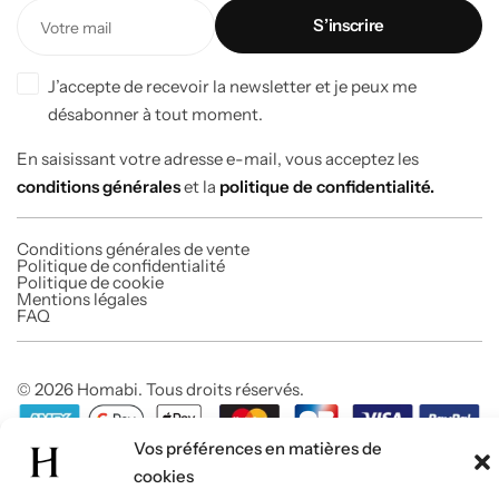
J’accepte de recevoir la newsletter et je peux me
désabonner à tout moment.
En saisissant votre adresse e-mail, vous acceptez les
conditions générales
et la
politique de confidentialité.
Conditions générales de vente
Politique de confidentialité
Politique de cookie
Mentions légales
FAQ
© 2026 Homabi. Tous droits réservés.
Vos préférences en matières de
cookies