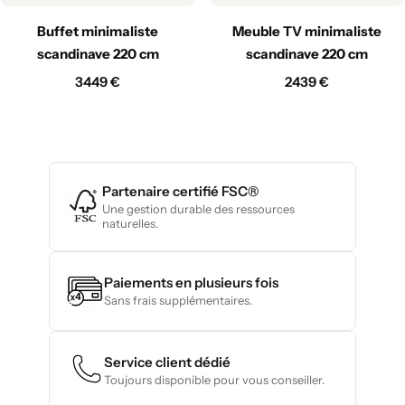
Buffet minimaliste
Meuble TV minimaliste
scandinave 220 cm
scandinave 220 cm
3449
€
2439
€
Partenaire certifié FSC®
Une gestion durable des ressources
naturelles.
Paiements en plusieurs fois
Sans frais supplémentaires.
Service client dédié
Toujours disponible pour vous conseiller.