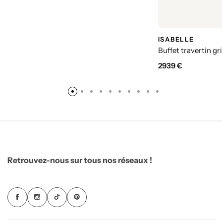
ISABELLE
Buffet travertin gr
2939
€
Retrouvez-nous sur tous nos réseaux !