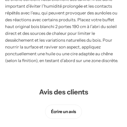
important d’éviter l’humidité prolongée et les contacts
répétés avec l’eau, qui peuvent provoquer des auréoles ou
des réactions avec certains produits. Placez votre buffet
haut original bois blanchi 2 portes 190 cm à l’abri du soleil
direct et des sources de chaleur pour limiter le
dessèchement et les variations naturelles du bois. Pour
nourrir la surface et raviver son aspect, appliquez
ponctuellement une huile ou une cire adaptée au chêne
(selon la finition), en testant d’abord sur une zone discrète.
Avis des clients
Écrire un avis