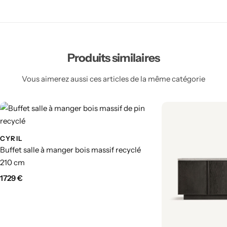
Produits similaires
Vous aimerez aussi ces articles de la même catégorie
CYRIL
Buffet salle à manger bois massif recyclé
210 cm
1729
€