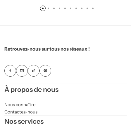
Retrouvez-nous sur tous nos réseaux !
À propos de nous
Nous connaître
Contactez-nous
Nos services