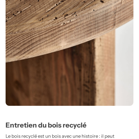
Entretien du bois recyclé
Le bois recyclé est un bois avec une histoire : il peut