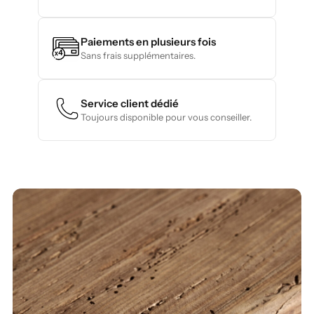
Paiements en plusieurs fois
Sans frais supplémentaires.
Service client dédié
Toujours disponible pour vous conseiller.