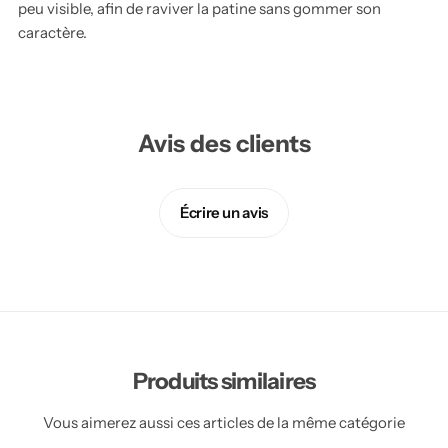
peu visible, afin de raviver la patine sans gommer son
caractère.
Avis des clients
Écrire un avis
Produits similaires
Vous aimerez aussi ces articles de la même catégorie