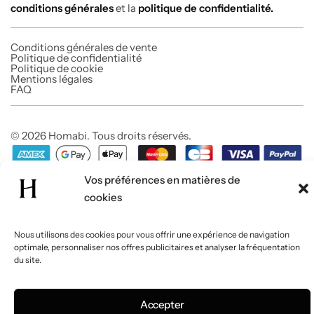
conditions générales
et la
politique de confidentialité.
Conditions générales de vente
Politique de confidentialité
Politique de cookie
Mentions légales
FAQ
© 2026 Homabi. Tous droits réservés.
Vos préférences en matières de
cookies
Nous utilisons des cookies pour vous offrir une expérience de navigation
optimale, personnaliser nos offres publicitaires et analyser la fréquentation
du site.
Accepter