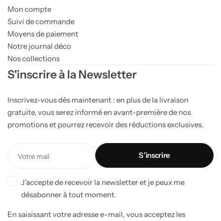
Mon compte
Suivi de commande
Moyens de paiement
Notre journal déco
Nos collections
S'inscrire à la Newsletter
Inscrivez-vous dès maintenant : en plus de la livraison
gratuite, vous serez informé en avant-première de nos
promotions et pourrez recevoir des réductions exclusives.
J’accepte de recevoir la newsletter et je peux me
désabonner à tout moment.
En saisissant votre adresse e-mail, vous acceptez les