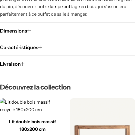
du pin, découvrez notre
lampe cottage en bois
qui s’associera
parfaitement à ce buffet de salle à manger.
Dimensions
Caractéristiques
Livraison
Découvrez la collection
Lit double bois massif
180x200 cm