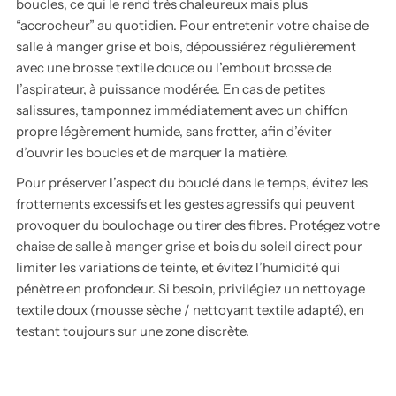
boucles, ce qui le rend très chaleureux mais plus
“accrocheur” au quotidien. Pour entretenir votre chaise de
salle à manger grise et bois, dépoussiérez régulièrement
avec une brosse textile douce ou l’embout brosse de
l’aspirateur, à puissance modérée. En cas de petites
salissures, tamponnez immédiatement avec un chiffon
propre légèrement humide, sans frotter, afin d’éviter
d’ouvrir les boucles et de marquer la matière.
Pour préserver l’aspect du bouclé dans le temps, évitez les
frottements excessifs et les gestes agressifs qui peuvent
provoquer du boulochage ou tirer des fibres. Protégez votre
chaise de salle à manger grise et bois du soleil direct pour
limiter les variations de teinte, et évitez l’humidité qui
pénètre en profondeur. Si besoin, privilégiez un nettoyage
textile doux (mousse sèche / nettoyant textile adapté), en
testant toujours sur une zone discrète.