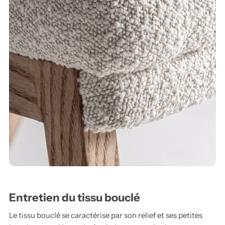
Entretien du tissu bouclé
Le tissu bouclé se caractérise par son relief et ses petites