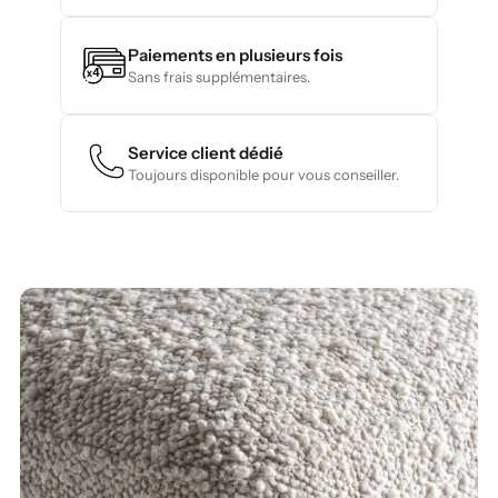
Paiements en plusieurs fois
Sans frais supplémentaires.
Service client dédié
Toujours disponible pour vous conseiller.