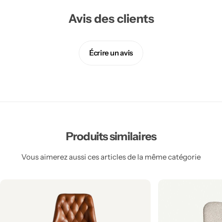
Avis des clients
Écrire un avis
Produits similaires
Vous aimerez aussi ces articles de la même catégorie