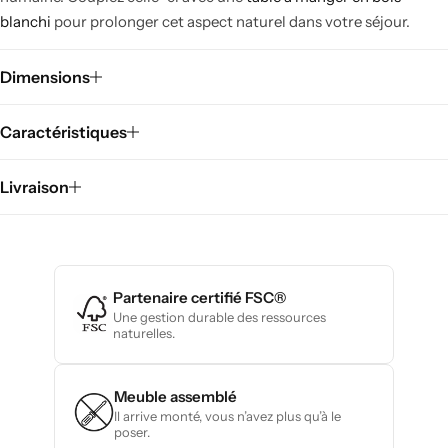
blanchi
pour prolonger cet aspect naturel dans votre séjour.
Dimensions
Caractéristiques
Livraison
Partenaire certifié FSC®
Une gestion durable des ressources
naturelles.
Meuble assemblé
Il arrive monté, vous n’avez plus qu’à le
poser.