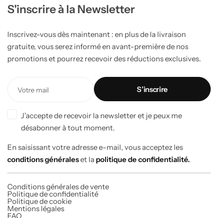
S'inscrire à la Newsletter
Inscrivez-vous dès maintenant : en plus de la livraison
gratuite, vous serez informé en avant-première de nos
promotions et pourrez recevoir des réductions exclusives.
J’accepte de recevoir la newsletter et je peux me
désabonner à tout moment.
En saisissant votre adresse e-mail, vous acceptez les
conditions générales
et la
politique de confidentialité.
Conditions générales de vente
Politique de confidentialité
Politique de cookie
Mentions légales
FAQ