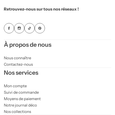
Retrouvez-nous sur tous nos réseaux !
À propos de nous
Nous connaître
Contactez-nous
Nos services
Mon compte
Suivi de commande
Moyens de paiement
Notre journal déco
Nos collections