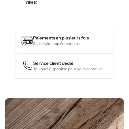
799
€
Paiements en plusieurs fois
Sans frais supplémentaires.
Service client dédié
Toujours disponible pour vous conseiller.