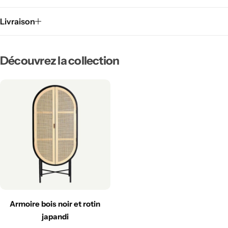
Livraison
Découvrez la collection
Armoire bois noir et rotin
japandi