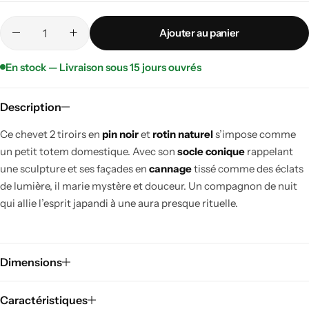
Ajouter au panier
En stock — Livraison sous 15 jours ouvrés
Description
Ce chevet 2 tiroirs en
pin noir
et
rotin naturel
s’impose comme
un petit totem domestique. Avec son
socle conique
rappelant
une sculpture et ses façades en
cannage
tissé comme des éclats
de lumière, il marie mystère et douceur. Un compagnon de nuit
qui allie l’esprit japandi à une aura presque rituelle.
Dimensions
Caractéristiques