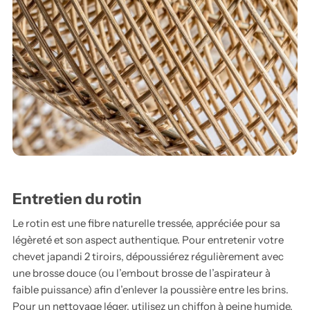
Entretien du rotin
Le rotin est une fibre naturelle tressée, appréciée pour sa
légèreté et son aspect authentique. Pour entretenir votre
chevet japandi 2 tiroirs, dépoussiérez régulièrement avec
une brosse douce (ou l’embout brosse de l’aspirateur à
faible puissance) afin d’enlever la poussière entre les brins.
Pour un nettoyage léger, utilisez un chiffon à peine humide,