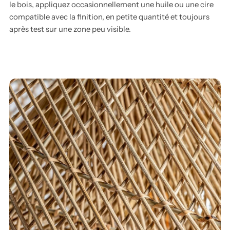
le bois, appliquez occasionnellement une huile ou une cire
compatible avec la finition, en petite quantité et toujours
après test sur une zone peu visible.