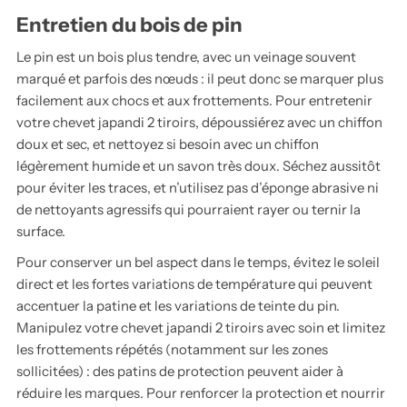
Entretien du bois de pin
Le pin est un bois plus tendre, avec un veinage souvent
marqué et parfois des nœuds : il peut donc se marquer plus
facilement aux chocs et aux frottements. Pour entretenir
votre chevet japandi 2 tiroirs, dépoussiérez avec un chiffon
doux et sec, et nettoyez si besoin avec un chiffon
légèrement humide et un savon très doux. Séchez aussitôt
pour éviter les traces, et n’utilisez pas d’éponge abrasive ni
de nettoyants agressifs qui pourraient rayer ou ternir la
surface.
Pour conserver un bel aspect dans le temps, évitez le soleil
direct et les fortes variations de température qui peuvent
accentuer la patine et les variations de teinte du pin.
Manipulez votre chevet japandi 2 tiroirs avec soin et limitez
les frottements répétés (notamment sur les zones
sollicitées) : des patins de protection peuvent aider à
réduire les marques. Pour renforcer la protection et nourrir