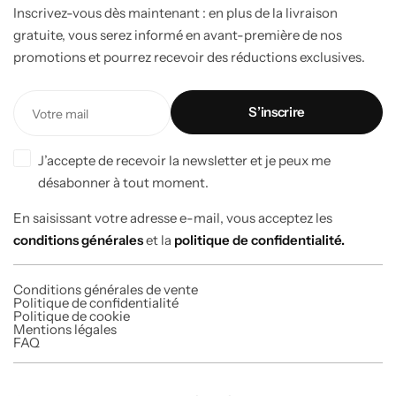
Inscrivez-vous dès maintenant : en plus de la livraison
gratuite, vous serez informé en avant-première de nos
promotions et pourrez recevoir des réductions exclusives.
J’accepte de recevoir la newsletter et je peux me
désabonner à tout moment.
En saisissant votre adresse e-mail, vous acceptez les
conditions générales
et la
politique de confidentialité.
Conditions générales de vente
Politique de confidentialité
Politique de cookie
Mentions légales
FAQ