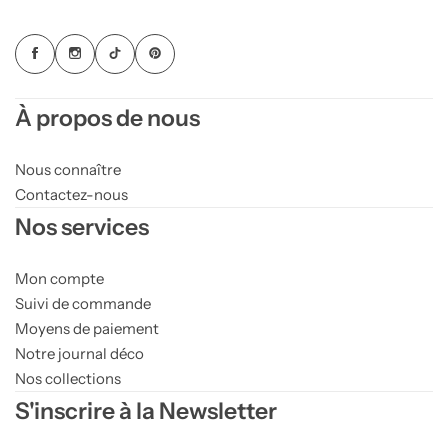
À propos de nous
Nous connaître
Contactez-nous
Nos services
Mon compte
Suivi de commande
Moyens de paiement
Notre journal déco
Nos collections
S'inscrire à la Newsletter