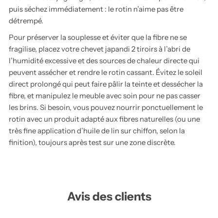
puis séchez immédiatement : le rotin n’aime pas être
détrempé.
Pour préserver la souplesse et éviter que la fibre ne se
fragilise, placez votre chevet japandi 2 tiroirs à l’abri de
l’humidité excessive et des sources de chaleur directe qui
peuvent assécher et rendre le rotin cassant. Évitez le soleil
direct prolongé qui peut faire pâlir la teinte et dessécher la
fibre, et manipulez le meuble avec soin pour ne pas casser
les brins. Si besoin, vous pouvez nourrir ponctuellement le
rotin avec un produit adapté aux fibres naturelles (ou une
très fine application d’huile de lin sur chiffon, selon la
finition), toujours après test sur une zone discrète.
Avis des clients