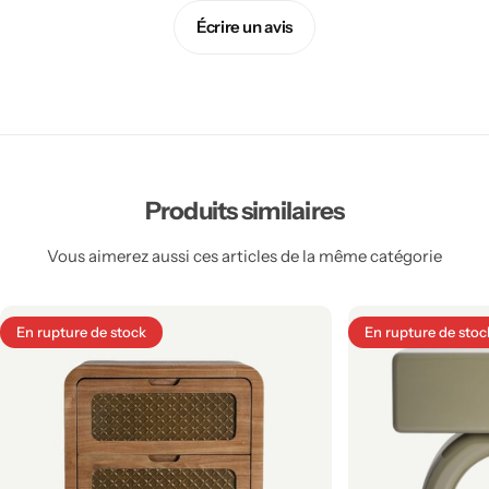
Écrire un avis
Produits similaires
Vous aimerez aussi ces articles de la même catégorie
En rupture de stock
En rupture de stoc