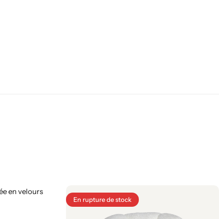
En rupture de stock