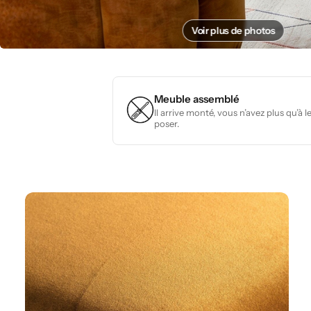
Voir plus de photos
Meuble assemblé
Il arrive monté, vous n’avez plus qu’à l
poser.