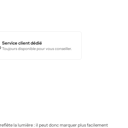
Service client dédié
Toujours disponible pour vous conseiller.
reflète la lumière : il peut donc marquer plus facilement