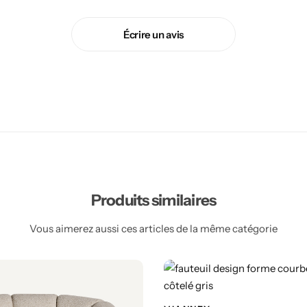
Écrire un avis
Produits similaires
Vous aimerez aussi ces articles de la même catégorie