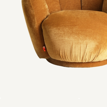
Tout voir