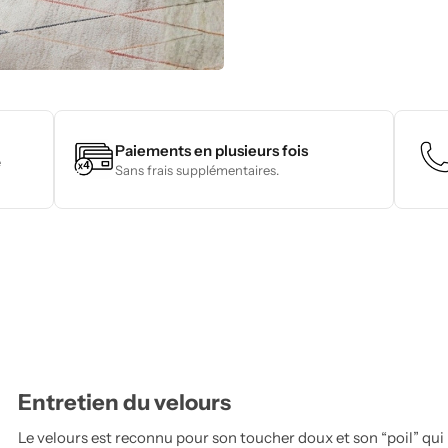
Paiements en plusieurs fois
e
Sans frais supplémentaires.
Entretien du velours
Le velours est reconnu pour son toucher doux et son “poil” qui 