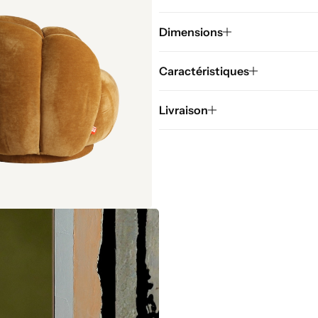
Dimensions
Caractéristiques
Livraison