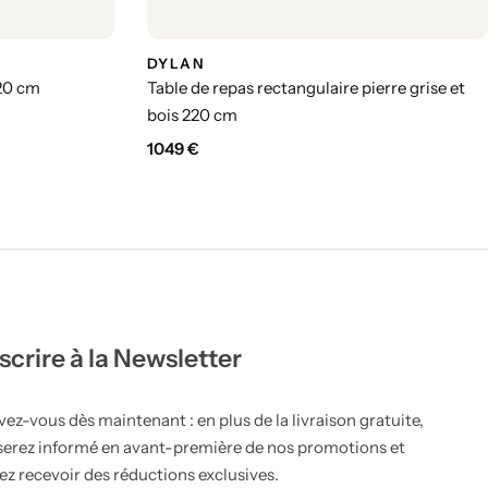
DYLAN
120 cm
Table de repas rectangulaire pierre grise et
bois 220 cm
1049
€
nscrire à la Newsletter
vez-vous dès maintenant : en plus de la livraison gratuite,
serez informé en avant-première de nos promotions et
ez recevoir des réductions exclusives.