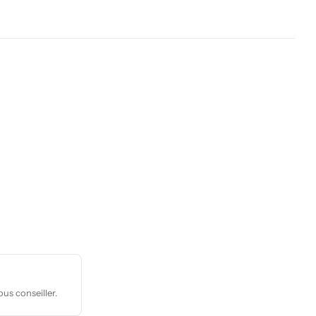
us conseiller.