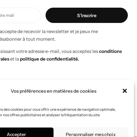
’accepte de recevoir la newsletter et je peux me
ésabonner à tout moment.
isissant votre adresse e-mail, vous acceptez les
conditions
ales
et la
politique de confidentialité.
Vos préférences en matières de cookies
les
FAQ
ns des cookies pour vous offrir une expérience de navigation optimale,
 nos offres publicitaires et analyser la fréquentation du site.
Accepter
Personnaliser mes choix