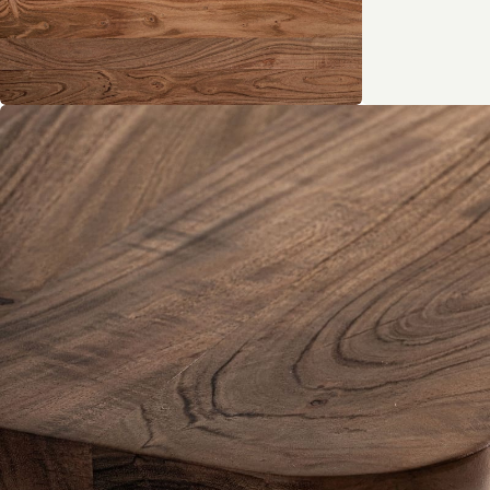
Tout voir