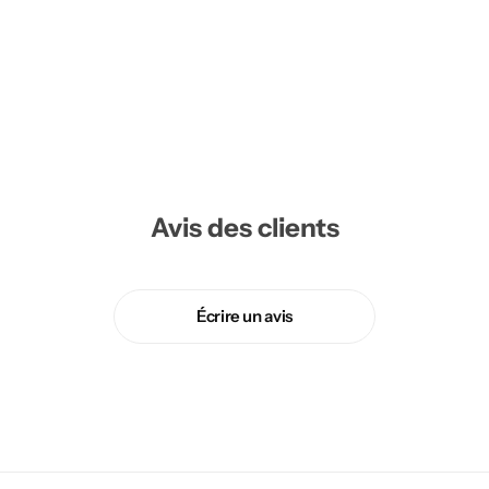
Avis des clients
Écrire un avis