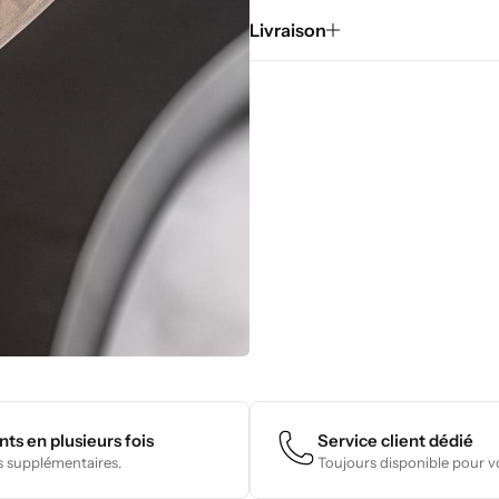
Livraison
ts en plusieurs fois
Service client dédié
s supplémentaires.
Toujours disponible pour vo