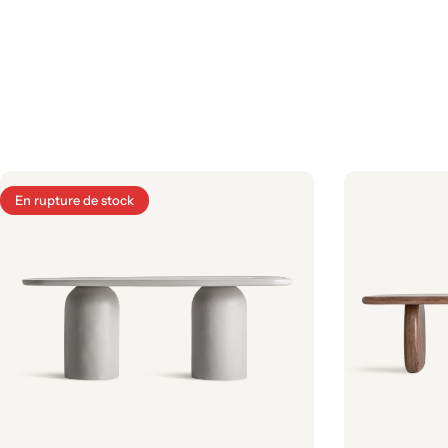
En rupture de stock