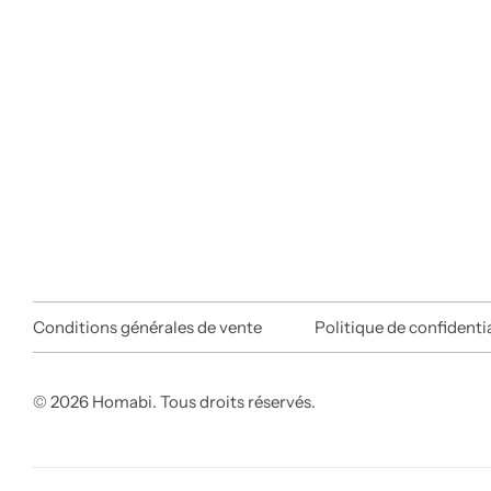
Conditions générales de vente
Politique de confidentia
© 2026 Homabi. Tous droits réservés.