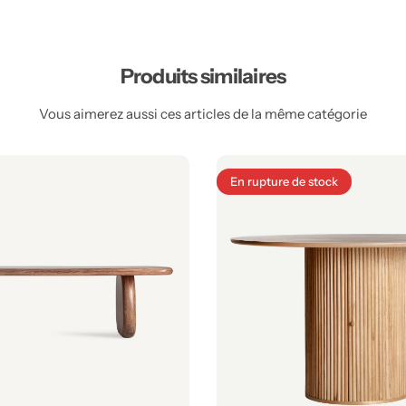
Produits similaires
Vous aimerez aussi ces articles de la même catégorie
En rupture de stock