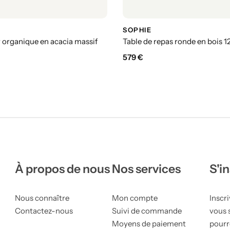
SOPHIE
 organique en acacia massif
Table de repas ronde en bois 
579
€
À propos de nous
Nos services
S'i
Nous connaître
Mon compte
Inscri
Contactez-nous
Suivi de commande
vous 
Moyens de paiement
pourr