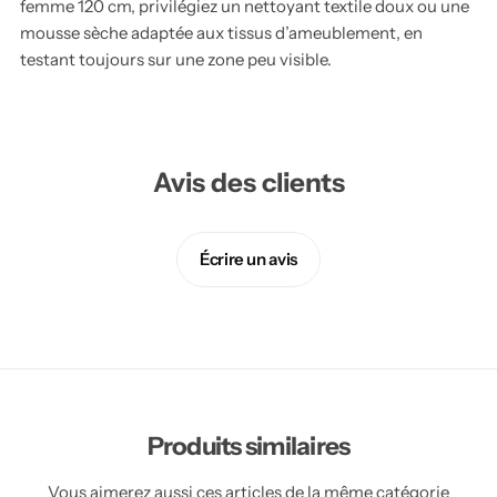
femme 120 cm, privilégiez un nettoyant textile doux ou une
mousse sèche adaptée aux tissus d’ameublement, en
testant toujours sur une zone peu visible.
Avis des clients
Écrire un avis
Produits similaires
Vous aimerez aussi ces articles de la même catégorie