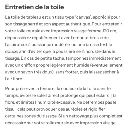
Entretien de la toile
La toile de tableau est un tissu type “canvas”, apprécié pour
son tissage serré et son aspect authentique. Pour entretenir
votre toile murale avec impression visage femme 120 cm,
dépoussiérez régulièrement avec l’embout brosse de
l’aspirateur à puissance modérée, ou une brosse textile
douce, afin d’éviter que la poussière ne s’incruste dans le
tissage. En cas de petite tache, tamponnez immédiatement
avec un chiffon propre légèrement humide (éventuellement
avec un savon très doux), sans frotter, puis laissez sécher à
l’air libre.
Pour préserver la tenue et la couleur de la toile dans le
temps, évitez le soleil direct prolongé qui peut éclaircir la
fibre, et limitez l’humidité excessive. Ne détrempez pas le
tissu : cela peut provoquer des auréoles et rigidifier
certaines zones du tissage. Si un nettoyage plus complet est
nécessaire sur votre toile murale avec impression visage