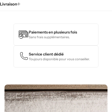
Livraison
Paiements en plusieurs fois
Sans frais supplémentaires.
Service client dédié
Toujours disponible pour vous conseiller.