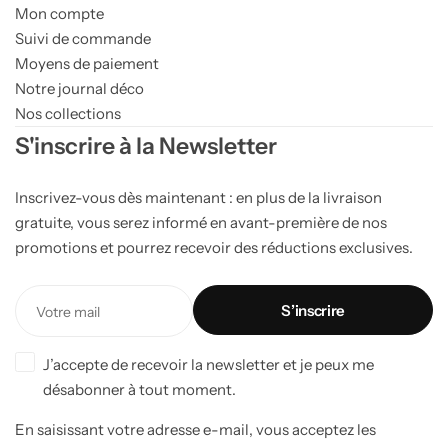
Mon compte
Suivi de commande
Moyens de paiement
Notre journal déco
Nos collections
S'inscrire à la Newsletter
Inscrivez-vous dès maintenant : en plus de la livraison
gratuite, vous serez informé en avant-première de nos
promotions et pourrez recevoir des réductions exclusives.
J’accepte de recevoir la newsletter et je peux me
désabonner à tout moment.
En saisissant votre adresse e-mail, vous acceptez les