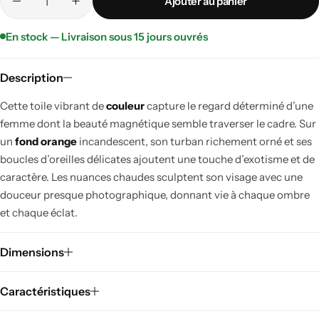
Ajouter au panier
En stock — Livraison sous 15 jours ouvrés
Description
Cette toile vibrant de
couleur
capture le regard déterminé d’une
femme dont la beauté magnétique semble traverser le cadre. Sur
un
fond orange
incandescent, son turban richement orné et ses
boucles d’oreilles délicates ajoutent une touche d’exotisme et de
caractère. Les nuances chaudes sculptent son visage avec une
douceur presque photographique, donnant vie à chaque ombre
et chaque éclat.
Dimensions
Caractéristiques