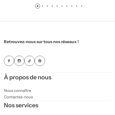
Retrouvez-nous sur tous nos réseaux !
À propos de nous
Nous connaître
Contactez-nous
Nos services