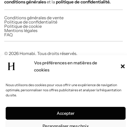
conditions générales
et la
politique de confidentialité.
Conditions générales de vente
Politique de confidentialité
Politique de cookie
Mentions légales
FAQ
© 2026 Homabi. Tous droits réservés.
Vos préférences en matières de
cookies
Nous utilisons des cookies pour vous offrir une expérience de navigation
optimale, personnaliser nos offres publicitaires et analyser la fréquentation
du site.
Accepter
Personnaliser mes choix