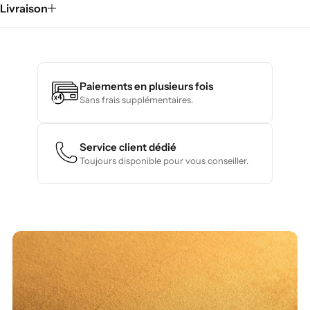
Livraison
Paiements en plusieurs fois
Sans frais supplémentaires.
Service client dédié
Toujours disponible pour vous conseiller.