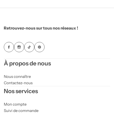
Retrouvez-nous sur tous nos réseaux !
À propos de nous
Nous connaître
Contactez-nous
Nos services
Mon compte
Suivi de commande