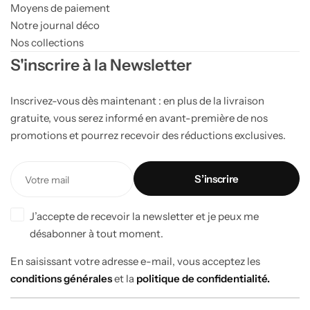
Moyens de paiement
Notre journal déco
Nos collections
S'inscrire à la Newsletter
Inscrivez-vous dès maintenant : en plus de la livraison
gratuite, vous serez informé en avant-première de nos
promotions et pourrez recevoir des réductions exclusives.
J’accepte de recevoir la newsletter et je peux me
désabonner à tout moment.
En saisissant votre adresse e-mail, vous acceptez les
conditions générales
et la
politique de confidentialité.