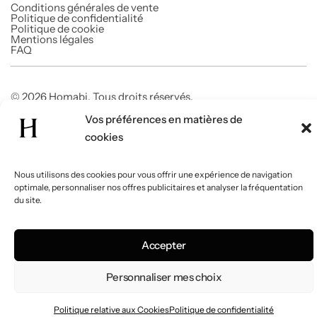
Conditions générales de vente
Politique de confidentialité
Politique de cookie
Mentions légales
FAQ
© 2026 Homabi. Tous droits réservés.
Vos préférences en matières de
cookies
Nous utilisons des cookies pour vous offrir une expérience de navigation
optimale, personnaliser nos offres publicitaires et analyser la fréquentation
du site.
Accepter
Personnaliser mes choix
Politique relative aux Cookies
Politique de confidentialité