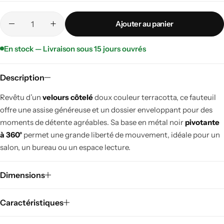
Ajouter au panier
En stock — Livraison sous 15 jours ouvrés
Description
Revêtu d’un
velours côtelé
doux couleur terracotta, ce fauteuil
offre une assise généreuse et un dossier enveloppant pour des
moments de détente agréables. Sa base en métal noir
pivotante
à 360°
permet une grande liberté de mouvement, idéale pour un
salon, un bureau ou un espace lecture.
Dimensions
Caractéristiques