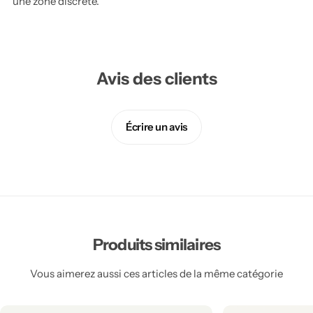
une zone discrète.
Avis des clients
Écrire un avis
Produits similaires
Vous aimerez aussi ces articles de la même catégorie